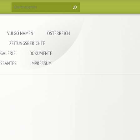
VULGO NAMEN
ÖSTERREICH
ZEITUNGSBERICHTE
GALERIE
DOKUMENTE
ESSANTES
IMPRESSUM