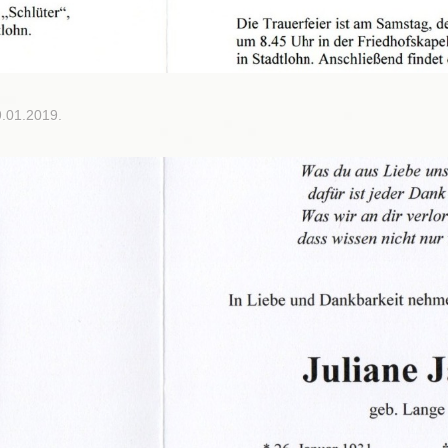
9.01.2019.