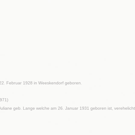
 22. Februar 1928 in Weeskendorf geboren.
971)
Juliane geb. Lange welche am 26. Januar 1931 geboren ist, verehelicht