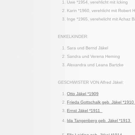
Uwe *1954, verehlicht mit Icking
Karin *1960, verehlicht mit Robert
Inge *1965, verehelicht mit Achaz 
ENKELKINDER:
Sara und Bernd Jäkel
Sandra und Verena Heming
Alexandra und Leana Bartzke
GESCHWISTER VON Alfred Jäkel:
Otto Jäkel *1909
Frieda Gottschalk geb. Jäkel *1910
Ernst Jäkel *1911
Ida Tangenberg geb. Jäkel *1913