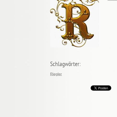
Schlagwörter
:
Riegler