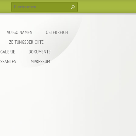
VULGO NAMEN
ÖSTERREICH
ZEITUNGSBERICHTE
GALERIE
DOKUMENTE
ESSANTES
IMPRESSUM