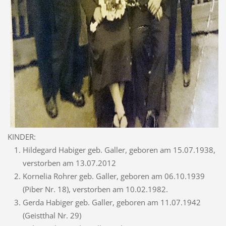
KINDER:
Hildegard Habiger geb. Galler, geboren am 15.07.1938,
verstorben am 13.07.2012
Kornelia Rohrer geb. Galler, geboren am 06.10.1939
(Piber Nr. 18), verstorben am 10.02.1982.
Gerda Habiger geb. Galler, geboren am 11.07.1942
(Geistthal Nr. 29)