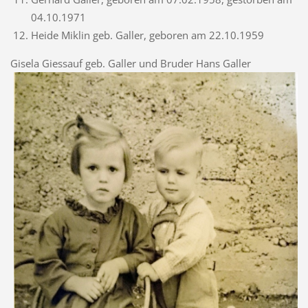
04.10.1971
Heide Miklin geb. Galler, geboren am 22.10.1959
Gisela Giessauf geb. Galler und Bruder Hans Galler