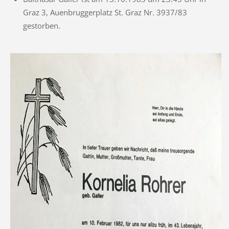
Graz 3, Auenbruggerplatz St. Graz Nr. 3937/83
gestorben.