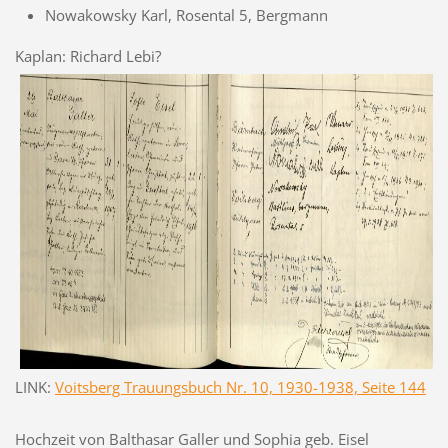
Nowakowsky Karl, Rosental 5, Bergmann
Kaplan: Richard Lebi?
LINK:
Voitsberg Trauungsbuch Nr. 10, 1930-1938, Seite 144
Hochzeit von Balthasar Galler und Sophia geb. Eisel