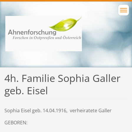
4h. Familie Sophia Galler
geb. Eisel
Sophia Eisel geb. 14.04.1916, verheiratete Galler
GEBOREN: