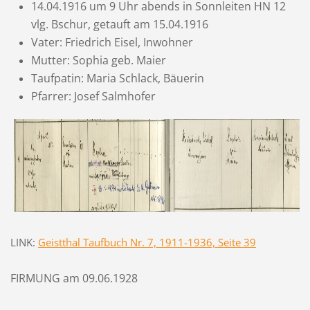
14.04.1916 um 9 Uhr abends in Sonnleiten HN 12
vlg. Bschur, getauft am 15.04.1916
Vater: Friedrich Eisel, Inwohner
Mutter: Sophia geb. Maier
Taufpatin: Maria Schlack, Bäuerin
Pfarrer: Josef Salmhofer
LINK:
Geistthal Taufbuch Nr. 7, 1911-1936, Seite 39
FIRMUNG am 09.06.1928