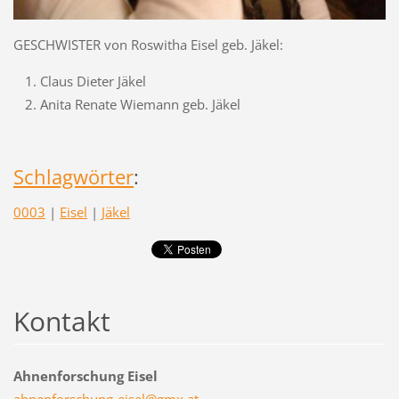
GESCHWISTER von Roswitha Eisel geb. Jäkel:
Claus Dieter Jäkel
Anita Renate Wiemann geb. Jäkel
Schlagwörter
:
0003
|
Eisel
|
Jäkel
Kontakt
Ahnenforschung Eisel