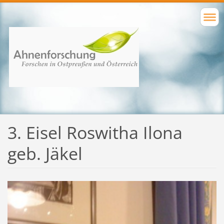
3. Eisel Roswitha Ilona
geb. Jäkel