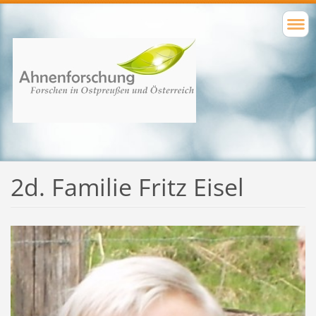
2d. Familie Fritz Eisel