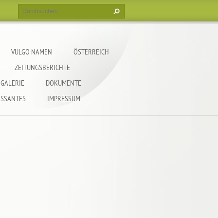
VULGO NAMEN
ÖSTERREICH
ZEITUNGSBERICHTE
GALERIE
DOKUMENTE
ESSANTES
IMPRESSUM