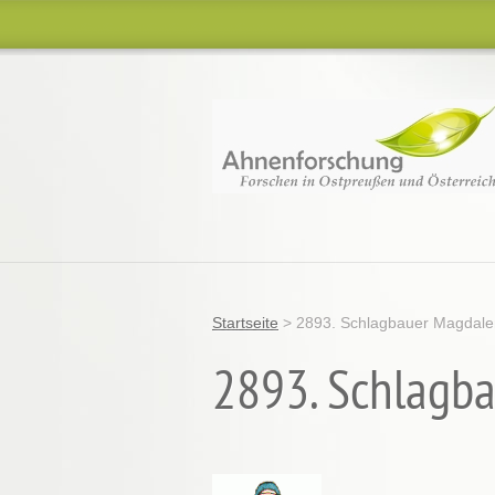
Startseite
>
2893. Schlagbauer Magdale
2893. Schlagba