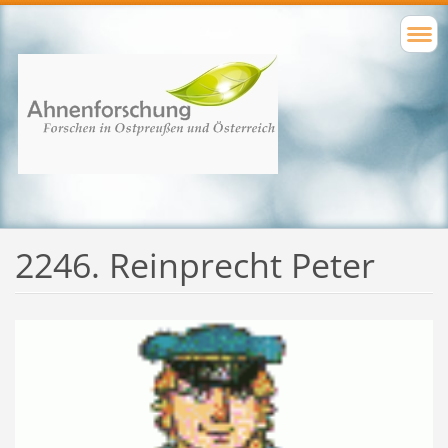
2246. Reinprecht Peter