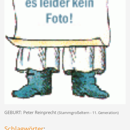
GEBURT: Peter Reinprecht
(Stammgroßeltern - 11. Generation)
Schlagwörter
: