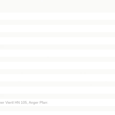
r Viertl HN 105, Anger Pfarr.