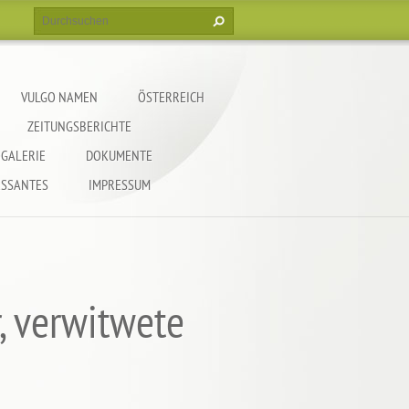
VULGO NAMEN
ÖSTERREICH
ZEITUNGSBERICHTE
GALERIE
DOKUMENTE
ESSANTES
IMPRESSUM
, verwitwete