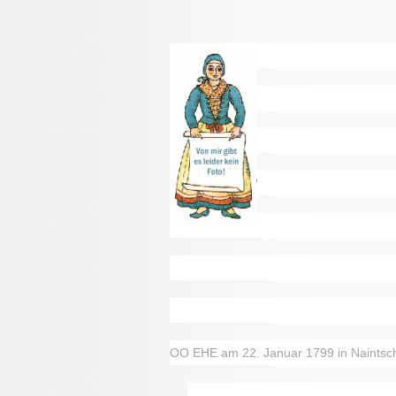
OO EHE am 22. Januar 1799 in Naintsche