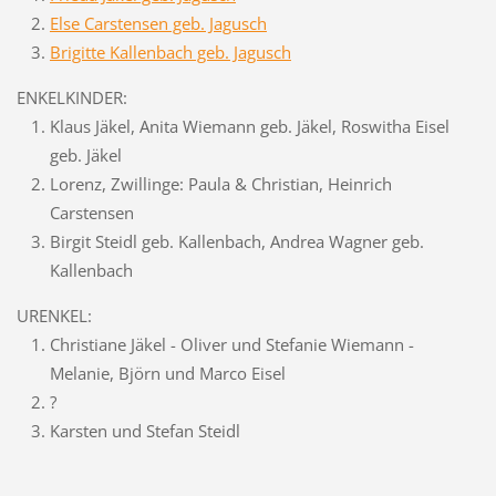
Else Carstensen geb. Jagusch
Brigitte Kallenbach geb. Jagusch
ENKELKINDER:
Klaus Jäkel,
Anita Wiemann geb. Jäkel, Roswitha Eisel
geb. Jäkel
Lorenz, Zwillinge: Paula & Christian, Heinrich
Carstensen
Birgit Steidl geb. Kallenbach, Andrea Wagner geb.
Kallenbach
URENKEL:
Christiane Jäkel - Oliver und Stefanie Wiemann -
Melanie, Björn und Marco Eisel
?
Karsten und Stefan Steidl