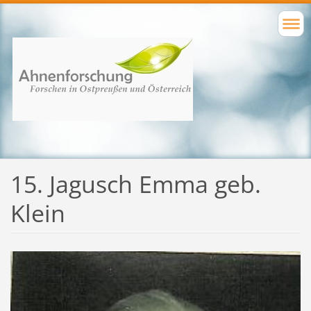
15. Jagusch Emma geb.
Klein