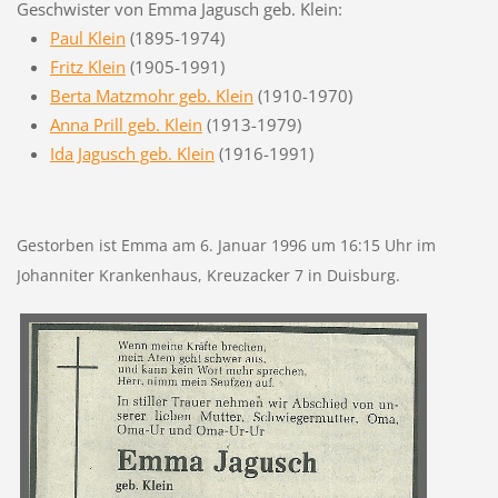
Geschwister von Emma Jagusch geb. Klein:
Paul Klein
(1895-1974)
Fritz Klein
(1905-1991)
Berta Matzmohr geb. Klein
(1910-1970)
Anna Prill geb. Klein
(1913-1979)
Ida Jagusch geb. Klein
(1916-1991)
Gestorben ist Emma am 6. Januar 1996 um 16:15 Uhr im
Johanniter Krankenhaus, Kreuzacker 7 in Duisburg.