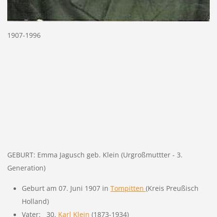
1907-1996
GEBURT: Emma Jagusch geb. Klein (Urgroßmuttter - 3.
Generation)
Geburt am 07. Juni 1907 in
Tompitten
(Kreis Preußisch
Holland)
Vater: 30.
Karl Klein
(1873-1934)