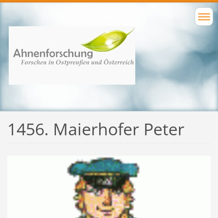
1456. Maierhofer Peter