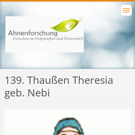
139. Thaußen Theresia
geb. Nebi