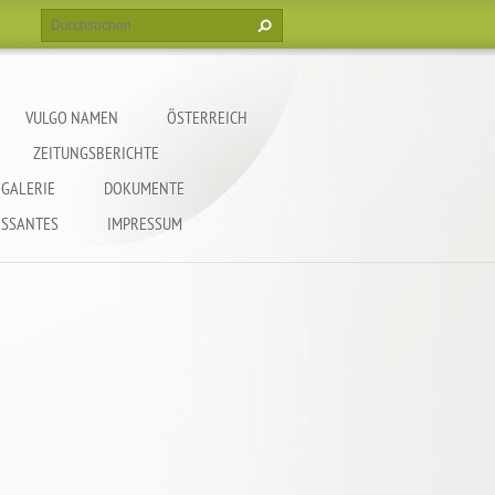
VULGO NAMEN
ÖSTERREICH
ZEITUNGSBERICHTE
GALERIE
DOKUMENTE
ESSANTES
IMPRESSUM