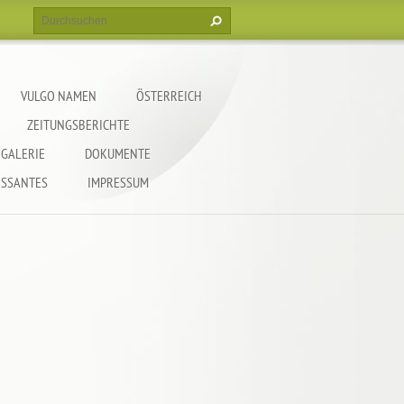
VULGO NAMEN
ÖSTERREICH
ZEITUNGSBERICHTE
GALERIE
DOKUMENTE
ESSANTES
IMPRESSUM