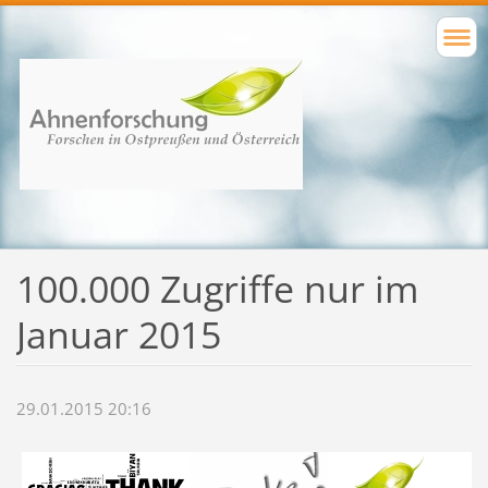
100.000 Zugriffe nur im
Januar 2015
29.01.2015 20:16