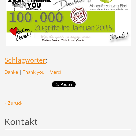
Schlagwörter
:
Danke
|
Thank you
|
Merci
« Zurück
Kontakt