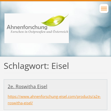
Schlagwort: Eisel
2e. Roswitha Eisel
https://www.ahnenforschung-eisel.com/products/a2e-
roswitha-eisel/