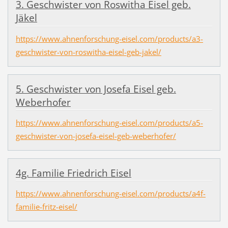
3. Geschwister von Roswitha Eisel geb.
Jäkel
https://www.ahnenforschung-eisel.com/products/a3-
geschwister-von-roswitha-eisel-geb-jakel/
5. Geschwister von Josefa Eisel geb.
Weberhofer
https://www.ahnenforschung-eisel.com/products/a5-
geschwister-von-josefa-eisel-geb-weberhofer/
4g. Familie Friedrich Eisel
https://www.ahnenforschung-eisel.com/products/a4f-
familie-fritz-eisel/