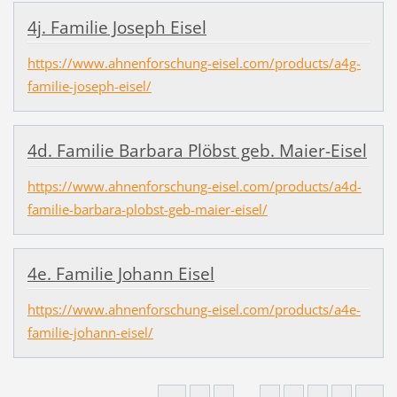
4j. Familie Joseph Eisel
https://www.ahnenforschung-eisel.com/products/a4g-
familie-joseph-eisel/
4d. Familie Barbara Plöbst geb. Maier-Eisel
https://www.ahnenforschung-eisel.com/products/a4d-
familie-barbara-plobst-geb-maier-eisel/
4e. Familie Johann Eisel
https://www.ahnenforschung-eisel.com/products/a4e-
familie-johann-eisel/